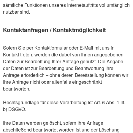
sämtliche Funktionen unseres Internetauftritts vollumfänglich
nutzbar sind.
Kontaktanfragen / Kontaktmöglichkeit
Sofern Sie per Kontaktformular oder E-Mail mit uns in
Kontakt treten, werden die dabei von Ihnen angegebenen
Daten zur Bearbeitung Ihrer Anfrage genutzt. Die Angabe
der Daten ist zur Bearbeitung und Beantwortung Ihre
Anfrage erforderlich – ohne deren Bereitstellung können wir
Ihre Anfrage nicht oder allenfalls eingeschränkt
beantworten.
Rechtsgrundlage für diese Verarbeitung ist Art. 6 Abs. 1 lit.
b) DSGVO.
Ihre Daten werden gelöscht, sofern Ihre Anfrage
abschließend beantwortet worden ist und der Löschung