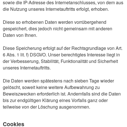
sowie die IP-Adresse des Internetanschlusses, von dem aus
die Nutzung unseres Internetauftritts erfolgt, erhoben.
Diese so erhobenen Daten werden vorrübergehend
gespeichert, dies jedoch nicht gemeinsam mit anderen
Daten von Ihnen.
Diese Speicherung erfolgt auf der Rechtsgrundlage von Art.
6 Abs. 1 lit. f) DSGVO. Unser berechtigtes Interesse liegt in
der Verbesserung, Stabilität, Funktionalität und Sicherheit
unseres Internetauftritts.
Die Daten werden spätestens nach sieben Tage wieder
gelöscht, soweit keine weitere Aufbewahrung zu
Beweiszwecken erforderlich ist. Andernfalls sind die Daten
bis zur endgültigen Klärung eines Vorfalls ganz oder
teilweise von der Löschung ausgenommen.
Cookies