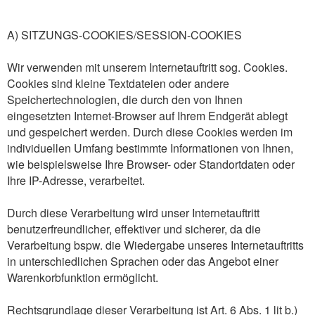
A) SITZUNGS-COOKIES/SESSION-COOKIES
Wir verwenden mit unserem Internetauftritt sog. Cookies.
Cookies sind kleine Textdateien oder andere
Speichertechnologien, die durch den von Ihnen
eingesetzten Internet-Browser auf Ihrem Endgerät ablegt
und gespeichert werden. Durch diese Cookies werden im
individuellen Umfang bestimmte Informationen von Ihnen,
wie beispielsweise Ihre Browser- oder Standortdaten oder
Ihre IP-Adresse, verarbeitet.
Durch diese Verarbeitung wird unser Internetauftritt
benutzerfreundlicher, effektiver und sicherer, da die
Verarbeitung bspw. die Wiedergabe unseres Internetauftritts
in unterschiedlichen Sprachen oder das Angebot einer
Warenkorbfunktion ermöglicht.
Rechtsgrundlage dieser Verarbeitung ist Art. 6 Abs. 1 lit b.)