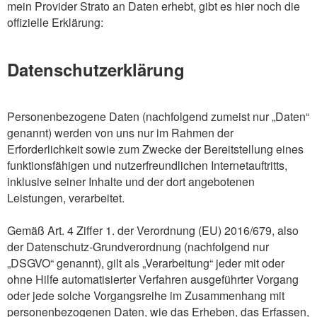
mein Provider Strato an Daten erhebt, gibt es hier noch die
offizielle Erklärung:
Datenschutzerklärung
Personenbezogene Daten (nachfolgend zumeist nur „Daten“
genannt) werden von uns nur im Rahmen der
Erforderlichkeit sowie zum Zwecke der Bereitstellung eines
funktionsfähigen und nutzerfreundlichen Internetauftritts,
inklusive seiner Inhalte und der dort angebotenen
Leistungen, verarbeitet.
Gemäß Art. 4 Ziffer 1. der Verordnung (EU) 2016/679, also
der Datenschutz-Grundverordnung (nachfolgend nur
„DSGVO“ genannt), gilt als „Verarbeitung“ jeder mit oder
ohne Hilfe automatisierter Verfahren ausgeführter Vorgang
oder jede solche Vorgangsreihe im Zusammenhang mit
personenbezogenen Daten, wie das Erheben, das Erfassen,