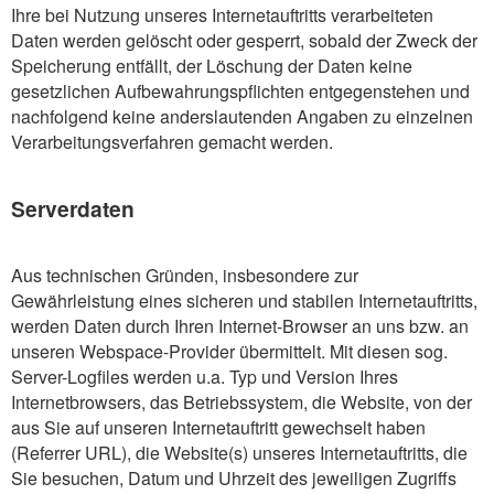
Ihre bei Nutzung unseres Internetauftritts verarbeiteten
Daten werden gelöscht oder gesperrt, sobald der Zweck der
Speicherung entfällt, der Löschung der Daten keine
gesetzlichen Aufbewahrungspflichten entgegenstehen und
nachfolgend keine anderslautenden Angaben zu einzelnen
Verarbeitungsverfahren gemacht werden.
Serverdaten
Aus technischen Gründen, insbesondere zur
Gewährleistung eines sicheren und stabilen Internetauftritts,
werden Daten durch Ihren Internet-Browser an uns bzw. an
unseren Webspace-Provider übermittelt. Mit diesen sog.
Server-Logfiles werden u.a. Typ und Version Ihres
Internetbrowsers, das Betriebssystem, die Website, von der
aus Sie auf unseren Internetauftritt gewechselt haben
(Referrer URL), die Website(s) unseres Internetauftritts, die
Sie besuchen, Datum und Uhrzeit des jeweiligen Zugriffs