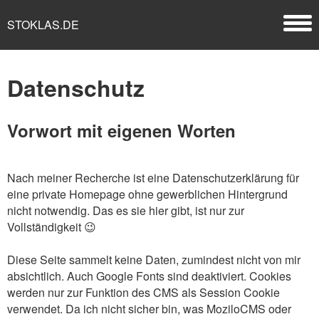
STOKLAS.DE
Datenschutz
Vorwort mit eigenen Worten
Nach meiner Recherche ist eine Datenschutzerklärung für
eine private Homepage ohne gewerblichen Hintergrund
nicht notwendig. Das es sie hier gibt, ist nur zur
Vollständigkeit 😉
Diese Seite sammelt keine Daten, zumindest nicht von mir
absichtlich. Auch Google Fonts sind deaktiviert. Cookies
werden nur zur Funktion des CMS als Session Cookie
verwendet. Da ich nicht sicher bin, was MoziloCMS oder