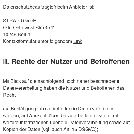
Datenschutzbeauftragte/r beim Anbieter ist:
STRATO GmbH
Otto-Ostrowski-Straße 7
10249 Berlin
Kontaktformular unter folgendem
Link
.
II. Rechte der Nutzer und Betroffenen
Mit Blick auf die nachfolgend noch näher beschriebene
Datenverarbeitung haben die Nutzer und Betroffenen das
Recht
auf Bestätigung, ob sie betreffende Daten verarbeitet
werden, auf Auskunft über die verarbeiteten Daten, auf
weitere Informationen über die Datenverarbeitung sowie auf
Kopien der Daten (vgl. auch Art. 15 DSGVO);