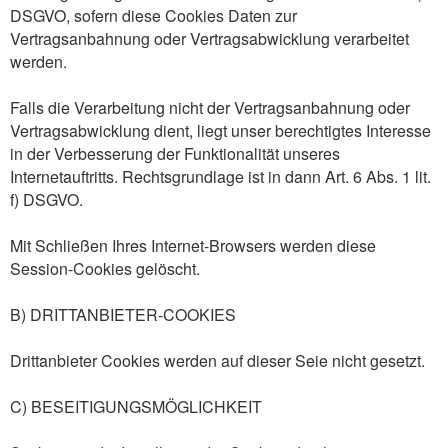
DSGVO, sofern diese Cookies Daten zur
Vertragsanbahnung oder Vertragsabwicklung verarbeitet
werden.
Falls die Verarbeitung nicht der Vertragsanbahnung oder
Vertragsabwicklung dient, liegt unser berechtigtes Interesse
in der Verbesserung der Funktionalität unseres
Internetauftritts. Rechtsgrundlage ist in dann Art. 6 Abs. 1 lit.
f) DSGVO.
Mit Schließen Ihres Internet-Browsers werden diese
Session-Cookies gelöscht.
B) DRITTANBIETER-COOKIES
Drittanbieter Cookies werden auf dieser Seie nicht gesetzt.
C) BESEITIGUNGSMÖGLICHKEIT