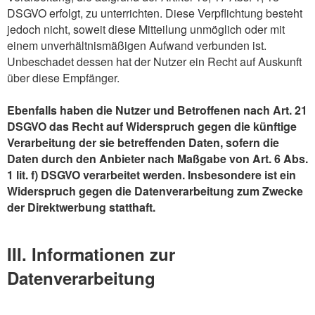
DSGVO erfolgt, zu unterrichten. Diese Verpflichtung besteht
jedoch nicht, soweit diese Mitteilung unmöglich oder mit
einem unverhältnismäßigen Aufwand verbunden ist.
Unbeschadet dessen hat der Nutzer ein Recht auf Auskunft
über diese Empfänger.
Ebenfalls haben die Nutzer und Betroffenen nach Art. 21
DSGVO das Recht auf Widerspruch gegen die künftige
Verarbeitung der sie betreffenden Daten, sofern die
Daten durch den Anbieter nach Maßgabe von Art. 6 Abs.
1 lit. f) DSGVO verarbeitet werden. Insbesondere ist ein
Widerspruch gegen die Datenverarbeitung zum Zwecke
der Direktwerbung statthaft.
III. Informationen zur
Datenverarbeitung