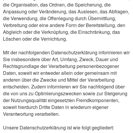
die Organisation, das Ordnen, die Speicherung, die
Anpassung oder Veränderung, das Auslesen, das Abfragen,
die Verwendung, die Offenlegung durch Übermittlung,
Verbreitung oder eine andere Form der Bereitstellung, den
Abgleich oder die Verknüpfung, die Einschränkung, das
Löschen oder die Vernichtung.
Mit der nachfolgenden Datenschutzerklärung informieren wir
Sie insbesondere über Art, Umfang, Zweck, Dauer und
Rechtsgrundlage der Verarbeitung personenbezogener
Daten, soweit wir entweder allein oder gemeinsam mit
anderen über die Zwecke und Mittel der Verarbeitung
entscheiden. Zudem informieren wir Sie nachfolgend über
die von uns zu Optimierungszwecken sowie zur Steigerung
der Nutzungsqualität eingesetzten Fremdkomponenten,
soweit hierdurch Dritte Daten in wiederum eigener
Verantwortung verarbeiten.
Unsere Datenschutzerklärung ist wie folgt gegliedert: