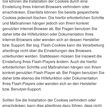
Sie können die Installation der Cookies durch eine
Einstellung Ihres Internet-Browsers verhindern oder
einschränken. Ebenfalls können Sie bereits gespeicherte
Cookies jederzeit löschen. Die hierfür erforderlichen Schritte
und Maßnahmen hängen jedoch von Ihrem konkret
genutzten Internet-Browser ab. Bei Fragen benutzen Sie
daher bitte die Hilfefunktion oder Dokumentation Ihres
Internet-Browsers oder wenden sich an dessen Hersteller
bzw. Support. Bei sog. Flash-Cookies kann die Verarbeitung
allerdings nicht über die Einstellungen des Browsers
unterbunden werden. Stattdessen müssen Sie insoweit die
Einstellung Ihres Flash-Players ändern. Auch die hierfür
erforderlichen Schritte und Maßnahmen hängen von Ihrem
konkret genutzten Flash-Player ab. Bei Fragen benutzen Sie
daher bitte ebenso die Hilfefunktion oder Dokumentation
Ihres Flash-Players oder wenden sich an den Hersteller
bzw. Benutzer-Support.
Sollten Sie die Installation der Cookies verhindern oder
einschränken, kann dies allerdings dazu führen, dass nicht