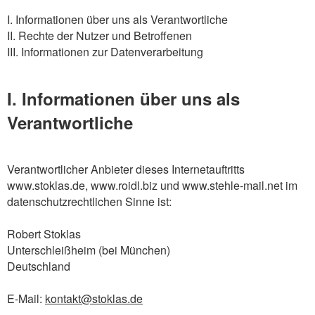
I. Informationen über uns als Verantwortliche
II. Rechte der Nutzer und Betroffenen
III. Informationen zur Datenverarbeitung
I. Informationen über uns als
Verantwortliche
Verantwortlicher Anbieter dieses Internetauftritts
www.stoklas.de, www.roidl.biz und www.stehle-mail.net im
datenschutzrechtlichen Sinne ist:
Robert Stoklas
Unterschleißheim (bei München)
Deutschland
E-Mail:
kontakt@stoklas.de